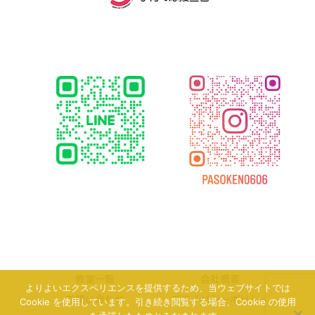
教室一覧
会社概要
よりよいエクスペリエンスを提供するため、当ウェブサイトでは
お問い合わせ
プライバシーポリシー
Cookie を使用しています。引き続き閲覧する場合、Cookie の使用