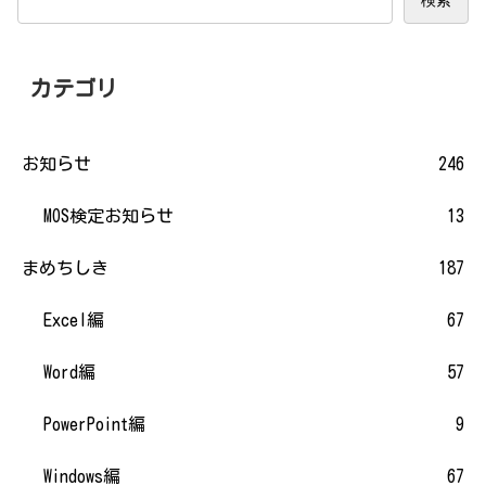
検索
カテゴリ
お知らせ
246
MOS検定お知らせ
13
まめちしき
187
Excel編
67
Word編
57
PowerPoint編
9
Windows編
67