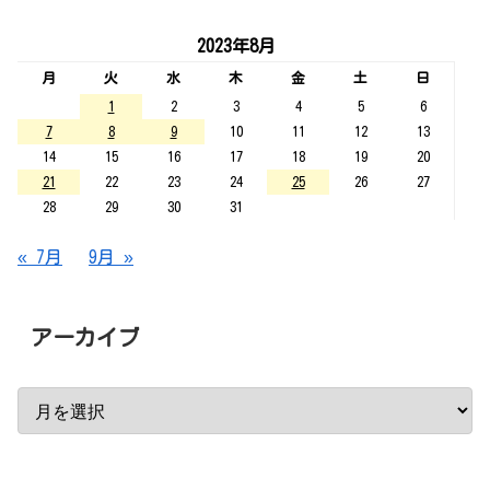
2023年8月
月
火
水
木
金
土
日
1
2
3
4
5
6
7
8
9
10
11
12
13
14
15
16
17
18
19
20
21
22
23
24
25
26
27
28
29
30
31
« 7月
9月 »
アーカイブ