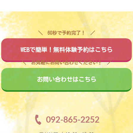
60秒で予約完了！
WEBで簡単！無料体験予約はこちら
お気軽にお問い合わせください！
お問い合わせはこちら
092-865-2252