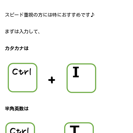
スピード重視の方には特におすすめです♪
まずは入力して、
カタカナは
半角英数は