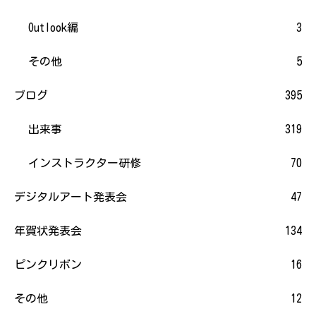
Outlook編
3
その他
5
ブログ
395
出来事
319
インストラクター研修
70
デジタルアート発表会
47
年賀状発表会
134
ピンクリボン
16
その他
12