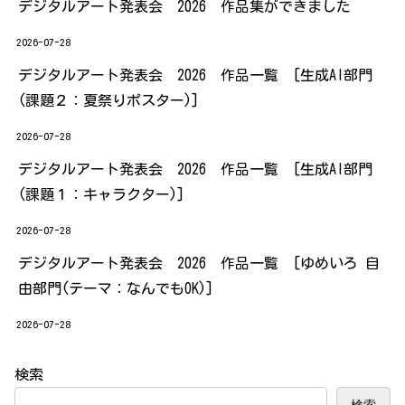
デジタルアート発表会 2026 作品集ができました
2026-07-28
デジタルアート発表会 2026 作品一覧 [生成AI部門
(課題２：夏祭りポスター)]
2026-07-28
デジタルアート発表会 2026 作品一覧 [生成AI部門
(課題１：キャラクター)]
2026-07-28
デジタルアート発表会 2026 作品一覧 [ゆめいろ 自
由部門(テーマ：なんでもOK)]
2026-07-28
検索