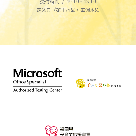
受付時間 / 10:00〜18:00
定休日 /第１水曜・毎週木曜