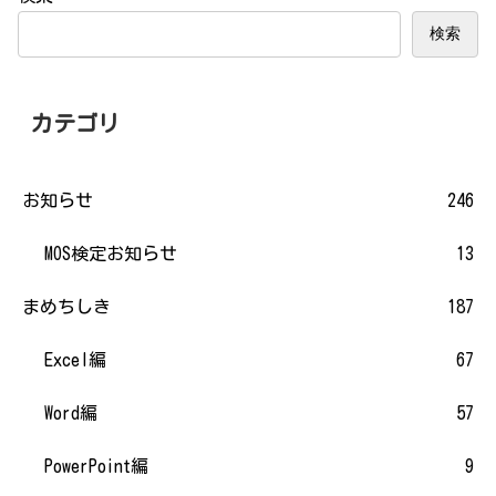
検索
カテゴリ
お知らせ
246
MOS検定お知らせ
13
まめちしき
187
Excel編
67
Word編
57
PowerPoint編
9