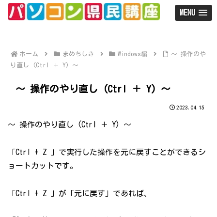
MENU
ホーム
まめちしき
Windows編
～ 操作のや
り直し (Ctrl ＋ Y) ～
～ 操作のやり直し (Ctrl ＋ Y) ～
2023.04.15
～ 操作のやり直し (Ctrl ＋ Y) ～
「Ctrl + Z 」で実行した操作を元に戻すことができるシ
ョートカットです。
「Ctrl + Z 」が「元に戻す」であれば、