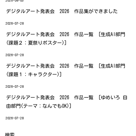
2026-08-03
デジタルアート発表会 2026 作品集ができました
2026-07-28
デジタルアート発表会 2026 作品一覧 [生成AI部門
(課題２：夏祭りポスター)]
2026-07-28
デジタルアート発表会 2026 作品一覧 [生成AI部門
(課題１：キャラクター)]
2026-07-28
デジタルアート発表会 2026 作品一覧 [ゆめいろ 自
由部門(テーマ：なんでもOK)]
2026-07-28
検索