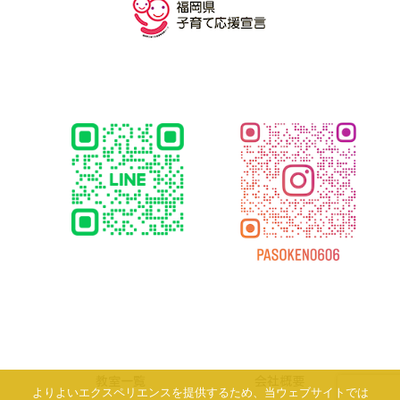
教室一覧
会社概要
よりよいエクスペリエンスを提供するため、当ウェブサイトでは