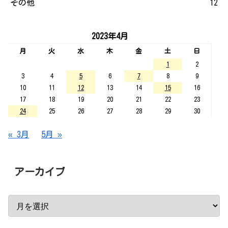
その他
12
2023年4月
月
火
水
木
金
土
日
1
2
3
4
5
6
7
8
9
10
11
12
13
14
15
16
17
18
19
20
21
22
23
24
25
26
27
28
29
30
« 3月
5月 »
アーカイブ