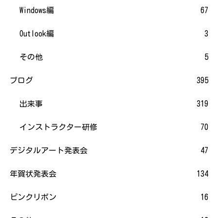
Windows編
67
Outlook編
3
その他
5
ブログ
395
出来事
319
インストラクター研修
70
デジタルアート発表会
47
年賀状発表会
134
ピンクリボン
16