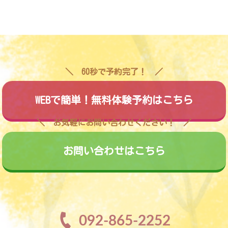
60秒で予約完了！
WEBで簡単！無料体験予約はこちら
お気軽にお問い合わせください！
お問い合わせはこちら
092-865-2252