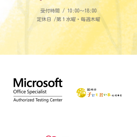
受付時間 / 10:00〜18:00
定休日 /第１水曜・毎週木曜