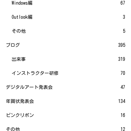
Windows編
67
Outlook編
3
その他
5
ブログ
395
出来事
319
インストラクター研修
70
デジタルアート発表会
47
年賀状発表会
134
ピンクリボン
16
その他
12