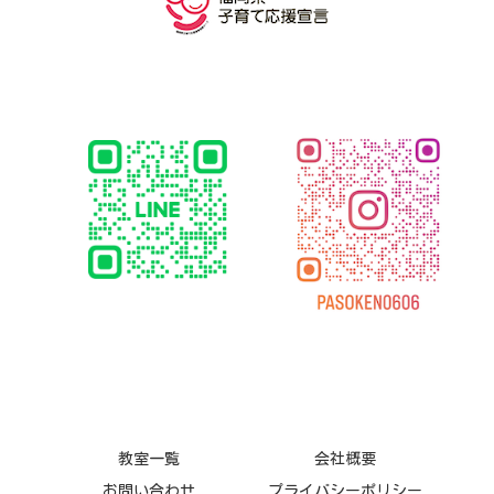
教室一覧
会社概要
お問い合わせ
プライバシーポリシー