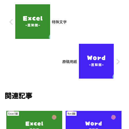
特殊文字
原稿用紙
関連記事
Excel編
Word編