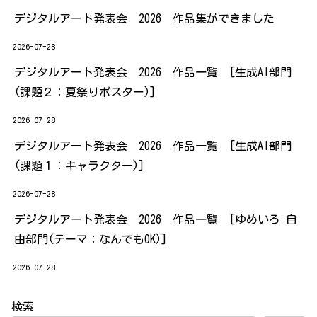
デジタルアート発表会 2026 作品集ができました
2026-07-28
デジタルアート発表会 2026 作品一覧 [生成AI部門
(課題２：夏祭りポスター)]
2026-07-28
デジタルアート発表会 2026 作品一覧 [生成AI部門
(課題１：キャラクター)]
2026-07-28
デジタルアート発表会 2026 作品一覧 [ゆめいろ 自
由部門(テーマ：なんでもOK)]
2026-07-28
検索