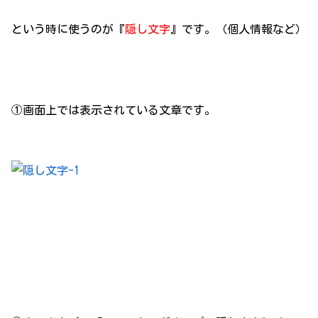
という時に使うのが『
隠し文字
』です。（個人情報など）
①画面上では表示されている文章です。