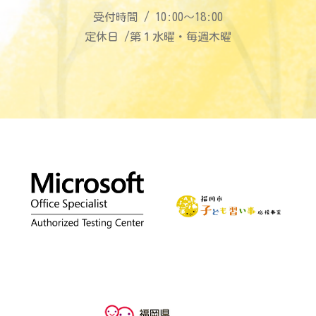
受付時間 / 10:00〜18:00
定休日 /第１水曜・毎週木曜