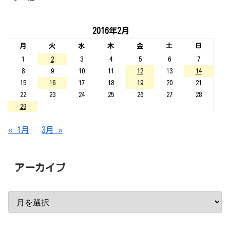
2016年2月
月
火
水
木
金
土
日
1
2
3
4
5
6
7
8
9
10
11
12
13
14
15
16
17
18
19
20
21
22
23
24
25
26
27
28
29
« 1月
3月 »
アーカイブ