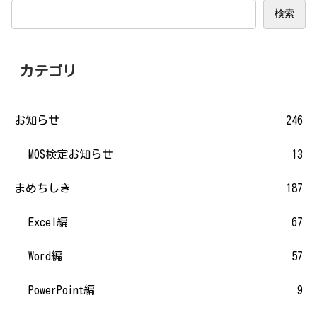
検索
カテゴリ
お知らせ
246
MOS検定お知らせ
13
まめちしき
187
Excel編
67
Word編
57
PowerPoint編
9