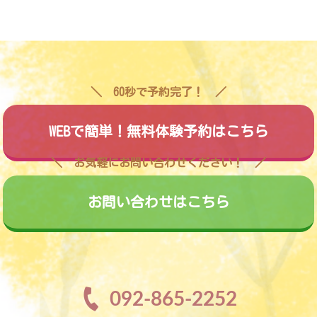
60秒で予約完了！
WEBで簡単！無料体験予約はこちら
お気軽にお問い合わせください！
お問い合わせはこちら
092-865-2252