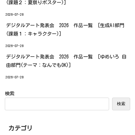
(課題２：夏祭りポスター)]
2026-07-28
デジタルアート発表会 2026 作品一覧 [生成AI部門
(課題１：キャラクター)]
2026-07-28
デジタルアート発表会 2026 作品一覧 [ゆめいろ 自
由部門(テーマ：なんでもOK)]
2026-07-28
検索
検索
カテゴリ