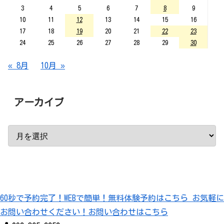
3
4
5
6
7
8
9
10
11
12
13
14
15
16
17
18
19
20
21
22
23
24
25
26
27
28
29
30
« 8月
10月 »
アーカイブ
60秒で予約完了！
WEBで簡単！無料体験予約はこちら
お気軽に
お問い合わせください！
お問い合わせはこちら