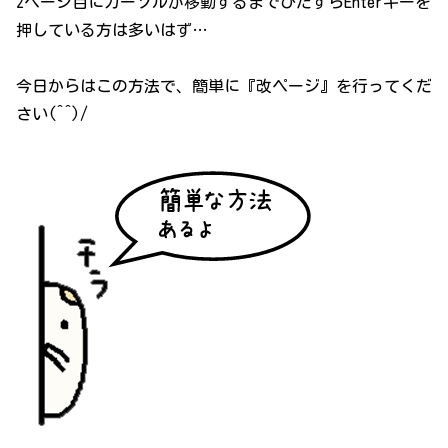
2ページ目にカーソルが移動するまでひたすらEnterキーを
押している方は多いはず…
今日からはこの方法で、簡単に『改ページ』を行ってくだ
さい(^^)/