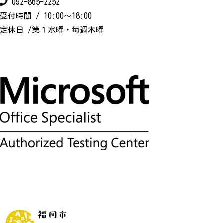
092-865-2252
受付時間 / 10:00〜18:00
定休日 /第１水曜・毎週木曜