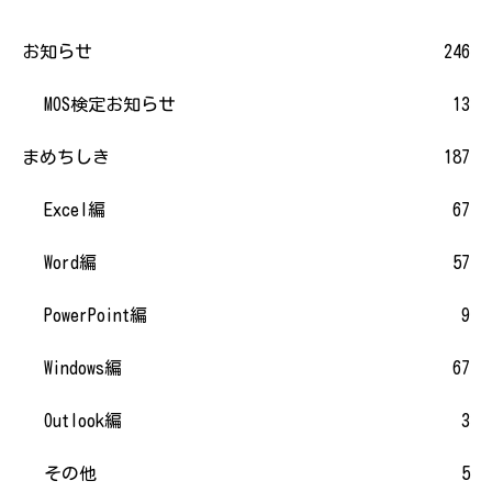
お知らせ
246
MOS検定お知らせ
13
まめちしき
187
Excel編
67
Word編
57
PowerPoint編
9
Windows編
67
Outlook編
3
その他
5