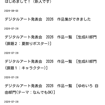
はじめまして！（新人です）
2026-08-03
デジタルアート発表会 2026 作品集ができました
2026-07-28
デジタルアート発表会 2026 作品一覧 [生成AI部門
(課題２：夏祭りポスター)]
2026-07-28
デジタルアート発表会 2026 作品一覧 [生成AI部門
(課題１：キャラクター)]
2026-07-28
デジタルアート発表会 2026 作品一覧 [ゆめいろ 自
由部門(テーマ：なんでもOK)]
2026-07-28