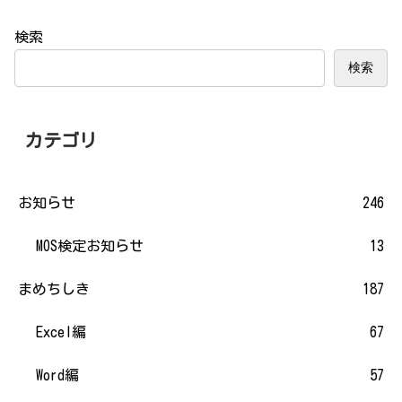
検索
検索
カテゴリ
お知らせ
246
MOS検定お知らせ
13
まめちしき
187
Excel編
67
Word編
57