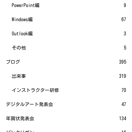
PowerPoint編
9
Windows編
67
Outlook編
3
その他
5
ブログ
395
出来事
319
インストラクター研修
70
デジタルアート発表会
47
年賀状発表会
134