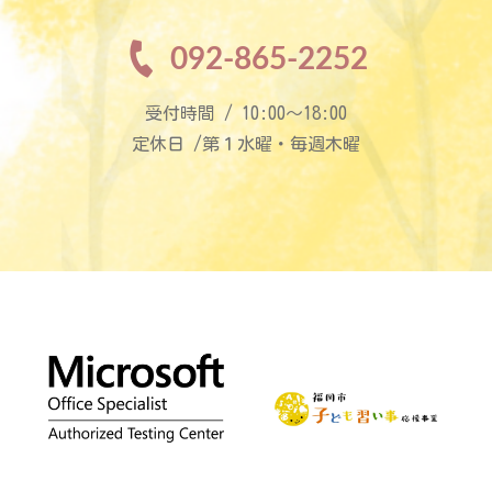
092-865-2252
受付時間 / 10:00〜18:00
定休日 /第１水曜・毎週木曜