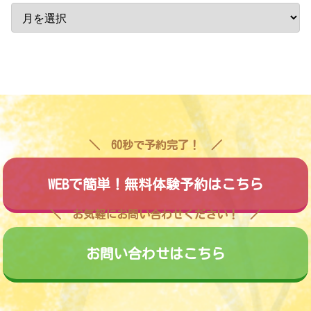
60秒で予約完了！
WEBで簡単！無料体験予約はこちら
お気軽にお問い合わせください！
お問い合わせはこちら