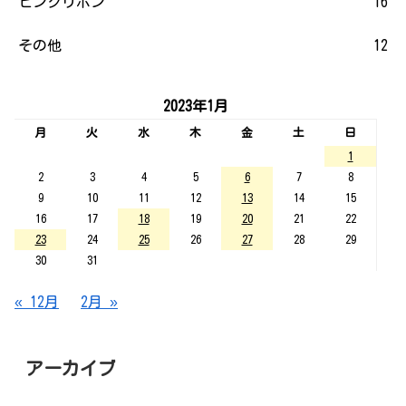
ピンクリボン
16
その他
12
2023年1月
月
火
水
木
金
土
日
1
2
3
4
5
6
7
8
9
10
11
12
13
14
15
16
17
18
19
20
21
22
23
24
25
26
27
28
29
30
31
« 12月
2月 »
アーカイブ