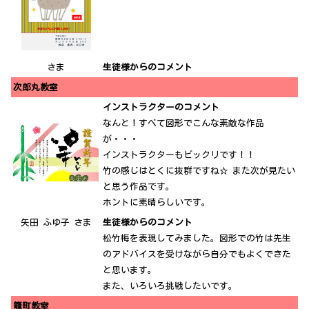
さま
生徒様からのコメント
次郎丸教室
インストラクターのコメント
なんと！すべて図形でこんな素敵な作品
が・・・
インストラクターもビックリです！！
竹の感じはとくに抜群ですね☆ また次が見たい
と思う作品です。
ホントに素晴らしいです。
矢田 ふゆ子 さま
生徒様からのコメント
松竹梅を表現してみました。図形での竹は先生
のアドバイスを受けながら自分でもよくできた
と思います。
また、いろいろ挑戦したいです。
籠町教室