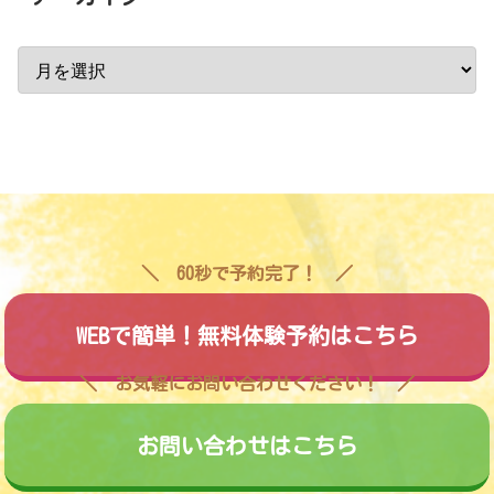
60秒で予約完了！
WEBで簡単！無料体験予約はこちら
お気軽にお問い合わせください！
お問い合わせはこちら