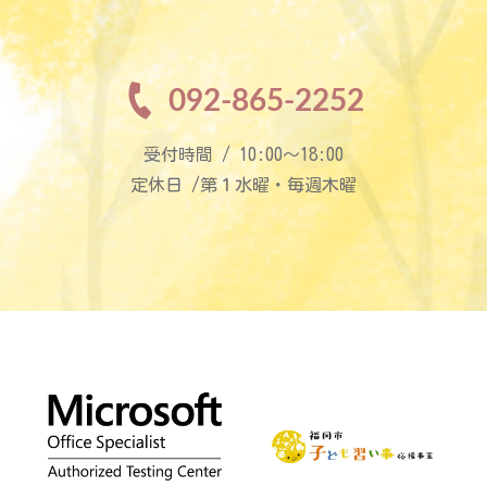
092-865-2252
受付時間 / 10:00〜18:00
定休日 /第１水曜・毎週木曜