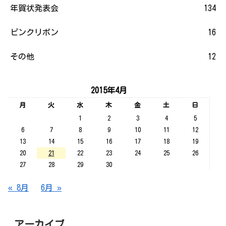
年賀状発表会
134
ピンクリボン
16
その他
12
2015年4月
月
火
水
木
金
土
日
1
2
3
4
5
6
7
8
9
10
11
12
13
14
15
16
17
18
19
20
21
22
23
24
25
26
27
28
29
30
« 8月
6月 »
アーカイブ