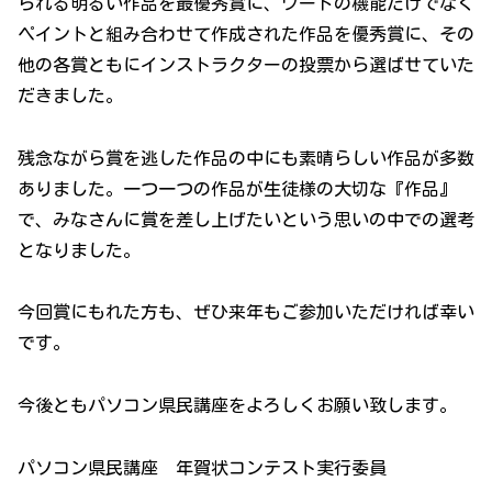
られる明るい作品を最優秀賞に、ワードの機能だけでなく
ペイントと組み合わせて作成された作品を優秀賞に、その
他の各賞ともにインストラクターの投票から選ばせていた
だきました。
残念ながら賞を逃した作品の中にも素晴らしい作品が多数
ありました。一つ一つの作品が生徒様の大切な『作品』
で、みなさんに賞を差し上げたいという思いの中での選考
となりました。
今回賞にもれた方も、ぜひ来年もご参加いただければ幸い
です。
今後ともパソコン県民講座をよろしくお願い致します。
パソコン県民講座 年賀状コンテスト実行委員