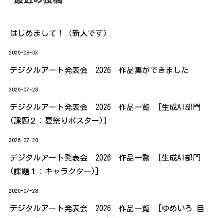
はじめまして！（新人です）
2026-08-03
デジタルアート発表会 2026 作品集ができました
2026-07-28
デジタルアート発表会 2026 作品一覧 [生成AI部門
(課題２：夏祭りポスター)]
2026-07-28
デジタルアート発表会 2026 作品一覧 [生成AI部門
(課題１：キャラクター)]
2026-07-28
デジタルアート発表会 2026 作品一覧 [ゆめいろ 自