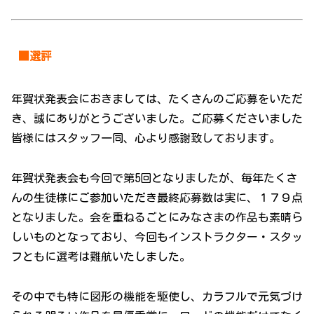
■選評
年賀状発表会におきましては、たくさんのご応募をいただ
き、誠にありがとうございました。ご応募くださいました
皆様にはスタッフ一同、心より感謝致しております。
年賀状発表会も今回で第5回となりましたが、毎年たくさ
んの生徒様にご参加いただき最終応募数は実に、１７９点
となりました。会を重ねるごとにみなさまの作品も素晴ら
しいものとなっており、今回もインストラクター・スタッ
フともに選考は難航いたしました。
その中でも特に図形の機能を駆使し、カラフルで元気づけ