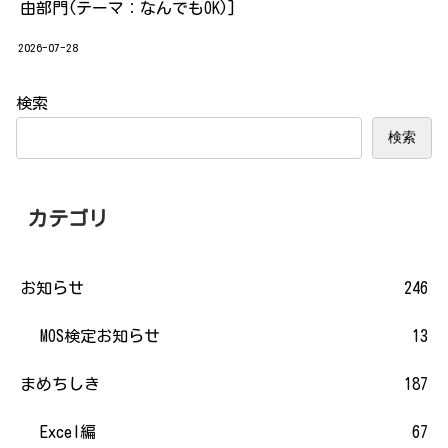
由部門(テーマ：なんでもOK)]
2026-07-28
検索
検索
カテゴリ
お知らせ
246
MOS検定お知らせ
13
まめちしき
187
Excel編
67