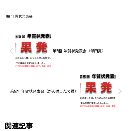
年賀状発表会
第5回 年賀状発表会（部門賞）
第5回 年賀状発表会（がんばったで賞）
関連記事