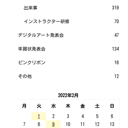
出来事
319
インストラクター研修
70
デジタルアート発表会
47
年賀状発表会
134
ピンクリボン
16
その他
12
2022年2月
月
火
水
木
金
土
日
1
2
3
4
5
6
7
8
9
10
11
12
13