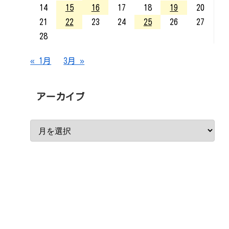
14
15
16
17
18
19
20
21
22
23
24
25
26
27
28
« 1月
3月 »
アーカイブ