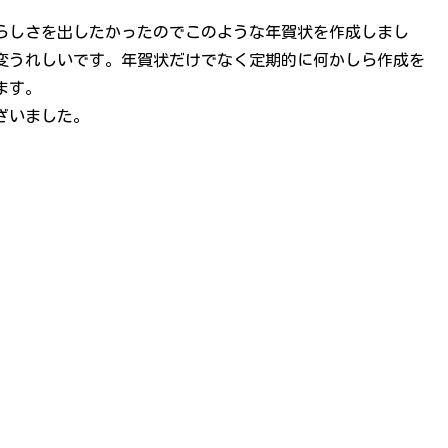
らしさを出したかったのでこのような年賀状を作成しまし
変うれしいです。年賀状だけでなく定期的に何かしら作成を
ます。
ざいました。