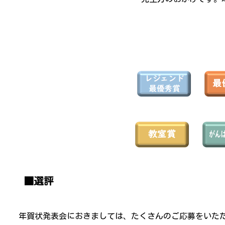
■選評
年賀状発表会におきましては、たくさんのご応募をいた