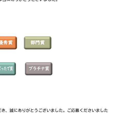
だき、誠にありがとうございました。ご応募くださいました