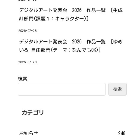
デジタルアート発表会 2026 作品一覧 [生成
AI部門(課題１：キャラクター)]
2026-07-28
デジタルアート発表会 2026 作品一覧 [ゆめ
いろ 自由部門(テーマ：なんでもOK)]
2026-07-28
検索
検索
カテゴリ
お知らせ
246