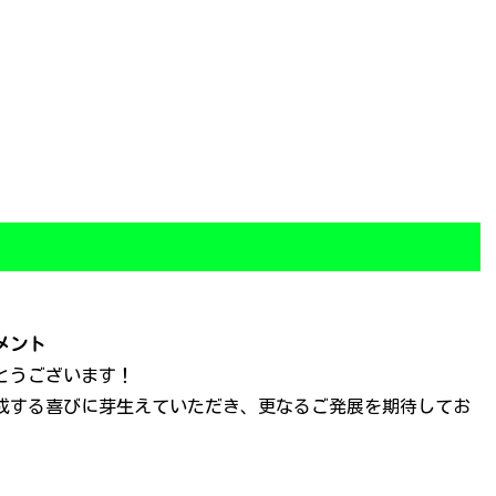
メント
とうございます！
成する喜びに芽生えていただき、更なるご発展を期待してお