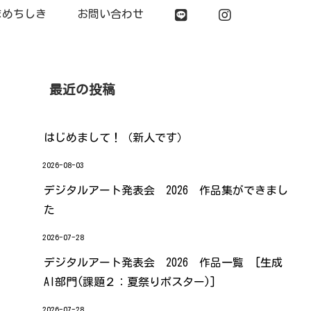
まめちしき
お問い合わせ
最近の投稿
はじめまして！（新人です）
2026-08-03
デジタルアート発表会 2026 作品集ができまし
た
2026-07-28
デジタルアート発表会 2026 作品一覧 [生成
AI部門(課題２：夏祭りポスター)]
2026-07-28