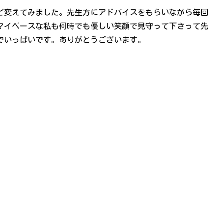
ど変えてみました。先生方にアドバイスをもらいながら毎回
マイペースな私も何時でも優しい笑顔で見守って下さって先
でいっぱいです。ありがとうございます。