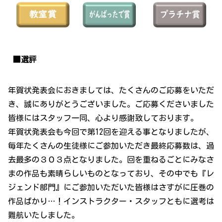
■選評
年賀状発表会におきましては、たくさんのご応募をいただ
き、誠にありがとうございました。ご応募くださいました
皆様にはスタッフ一同、心より感謝致しております。
年賀状発表会も今回で第12回を迎える事となりましたが、
毎年たくさんの生徒様にご参加いただき最終応募数は、過
去最多の３０３点となりました。回を重ねるごとにみなさ
まの作品も素晴らしいものとなっており、その中でも『レ
ジェンド部門』にご参加いただいた皆様はさすがに圧巻の
作品ばかり…！インストラクター・スタッフともに選考は
難航いたしました。