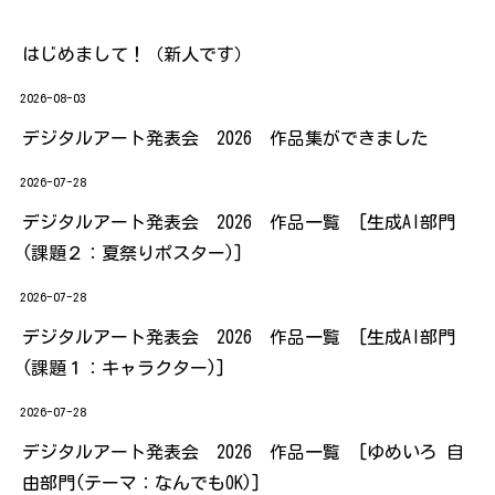
はじめまして！（新人です）
2026-08-03
デジタルアート発表会 2026 作品集ができました
2026-07-28
デジタルアート発表会 2026 作品一覧 [生成AI部門
(課題２：夏祭りポスター)]
2026-07-28
デジタルアート発表会 2026 作品一覧 [生成AI部門
(課題１：キャラクター)]
2026-07-28
デジタルアート発表会 2026 作品一覧 [ゆめいろ 自
由部門(テーマ：なんでもOK)]