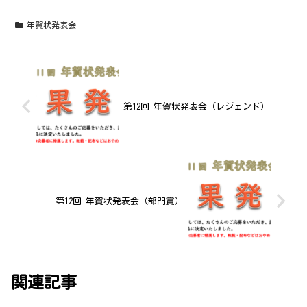
年賀状発表会
第12回 年賀状発表会（レジェンド）
第12回 年賀状発表会（部門賞）
関連記事