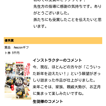
先生方の指導に感謝の気持ちです。あり
がとうございました。
孫たちにも受賞したことを伝えたいと思
います。
優秀賞
賞品 Amazonギフ
ト券 5千円
インストラクターのコメント
今、現在、ほとんどの方々が「こういっ
た新年を迎えたい！」という願望がぎっ
しり詰まった作品が仕上がりました。
来年こそは、家族、親戚大勢が、お正月
に集まって楽しみたいですね。
生徒様のコメント