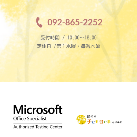
092-865-2252
受付時間 / 10:00〜18:00
定休日 /第１水曜・毎週木曜