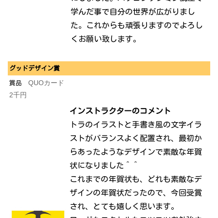
学んだ事で自分の世界が広がりまし
た。これからも頑張りますのでよろし
くお願い致します。
グッドデザイン賞
QUOカード
賞品
2千円
インストラクターのコメント
トラのイラストと手書き風の文字イラ
ストがバランスよく配置され、最初か
らあったようなデザインで素敵な年賀
状になりました＾＾
これまでの年賀状も、どれも素敵なデ
ザインの年賀状だったので、今回受賞
され、とても嬉しく思います。