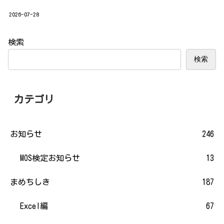
2026-07-28
検索
検索
カテゴリ
お知らせ
246
MOS検定お知らせ
13
まめちしき
187
Excel編
67