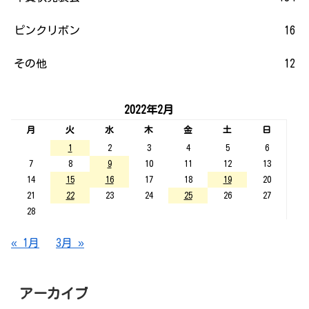
ピンクリボン
16
その他
12
2022年2月
月
火
水
木
金
土
日
1
2
3
4
5
6
7
8
9
10
11
12
13
14
15
16
17
18
19
20
21
22
23
24
25
26
27
28
« 1月
3月 »
アーカイブ