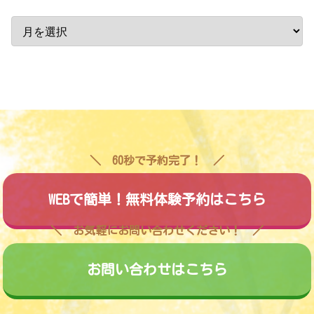
60秒で予約完了！
WEBで簡単！無料体験予約はこちら
お気軽にお問い合わせください！
お問い合わせはこちら