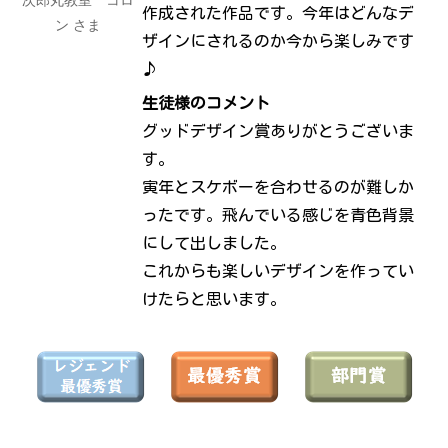
次郎丸
教室 コロ
作成された作品です。今年はどんなデ
ン さま
ザインにされるのか今から楽しみです
♪
生
徒様のコメント
グッドデザイン賞ありがとうございま
す。
寅年とスケボーを合わせるのが難しか
ったです。飛んでいる感じを青色背景
にして出しました。
これからも楽しいデザインを作ってい
けたらと思います。