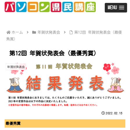
MENU
ホーム
年賀状発表会
第12回 年賀状発表会（最優
秀賞）
第12回 年賀状発表会（最優秀賞）
年賀状発表会
2022.02.15
最優秀賞