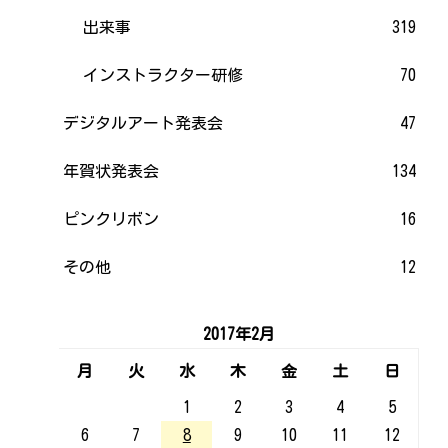
出来事
319
インストラクター研修
70
デジタルアート発表会
47
年賀状発表会
134
ピンクリボン
16
その他
12
2017年2月
月
火
水
木
金
土
日
1
2
3
4
5
6
7
8
9
10
11
12