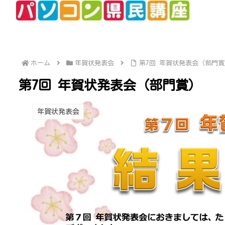
ホーム
年賀状発表会
第7回 年賀状発表会（部門賞
第7回 年賀状発表会（部門賞）
年賀状発表会