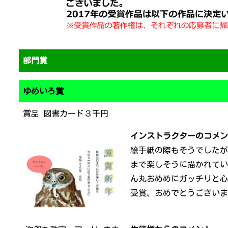
部門賞
ゆめいろ賞
賞品 図書カード３千円
インストラクターのコメン
絵手紙の際もそうでしたが
まで楽しそうに描かれてい
ん丸おめめにガッチリと心
受賞、おめでとうございま