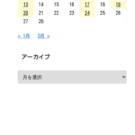
13
14
15
16
17
18
19
20
21
22
23
24
25
26
27
28
« 1月
3月 »
アーカイブ