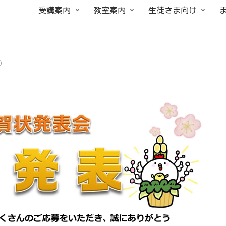
受講案内
教室案内
生徒さま向け
）