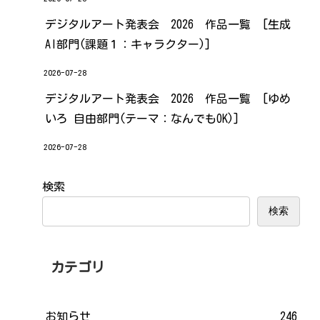
デジタルアート発表会 2026 作品一覧 [生成
AI部門(課題１：キャラクター)]
2026-07-28
デジタルアート発表会 2026 作品一覧 [ゆめ
いろ 自由部門(テーマ：なんでもOK)]
2026-07-28
検索
検索
カテゴリ
お知らせ
246