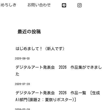
まめちしき
お問い合わせ
最近の投稿
はじめまして！（新人です）
2026-08-03
デジタルアート発表会 2026 作品集ができまし
た
2026-07-28
デジタルアート発表会 2026 作品一覧 [生成
AI部門(課題２：夏祭りポスター)]
2026-07-28