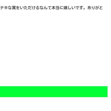
テキな賞をいただけるなんて本当に嬉しいです。ありがと