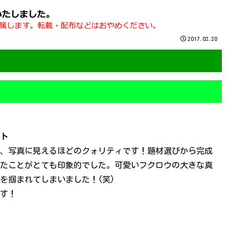
2017.02.20
ト
、写真に見えるほどのクォリティです！題材選びから完成
たことがとても印象的でした。可愛いフクロウの大きな真
を掴まれてしまいました！(笑)
す！