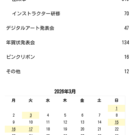
インストラクター研修
70
デジタルアート発表会
47
年賀状発表会
134
ピンクリボン
16
その他
12
2026年3月
月
火
水
木
金
土
日
1
2
3
4
5
6
7
8
9
10
11
12
13
14
15
16
17
18
19
20
21
22