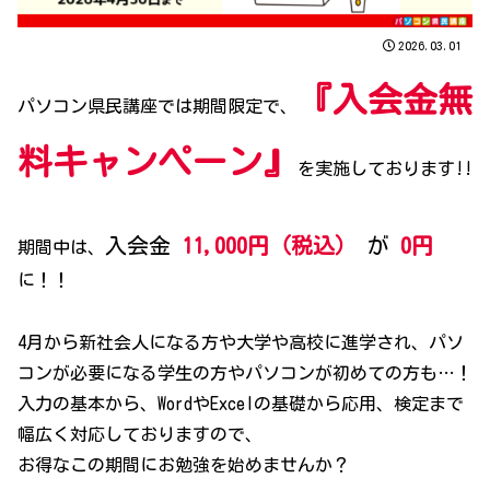
2026.03.01
『入会金無
パソコン県民講座では期間限定で、
料キャンペーン』
を実施しております!!
入会金
11,000円（税込）
が
0円
期間中は、
に！！
4月から新社会人になる方や大学や高校に進学され、パソ
コンが必要になる学生の方やパソコンが初めての方も…！
入力の基本から、WordやExcelの基礎から応用、検定まで
幅広く対応しておりますので、
お得なこの期間にお勉強を始めませんか？