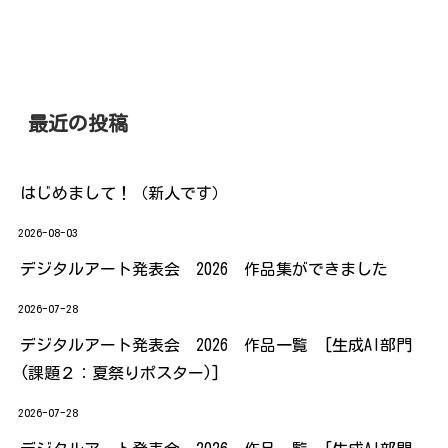
最近の投稿
はじめまして！（新人です）
2026-08-03
デジタルアート発表会 2026 作品集ができました
2026-07-28
デジタルアート発表会 2026 作品一覧 [生成AI部門
(課題２：夏祭りポスター)]
2026-07-28