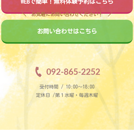
WEBで簡単！無料体験予約はこちら
お気軽にお問い合わせください！
お問い合わせはこちら
092-865-2252
受付時間 / 10:00〜18:00
定休日 /第１水曜・毎週木曜