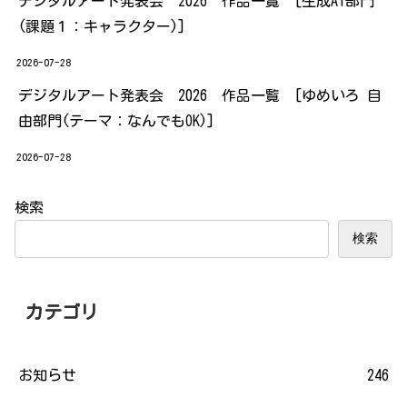
デジタルアート発表会 2026 作品一覧 [生成AI部門
(課題１：キャラクター)]
2026-07-28
デジタルアート発表会 2026 作品一覧 [ゆめいろ 自
由部門(テーマ：なんでもOK)]
2026-07-28
検索
検索
カテゴリ
お知らせ
246