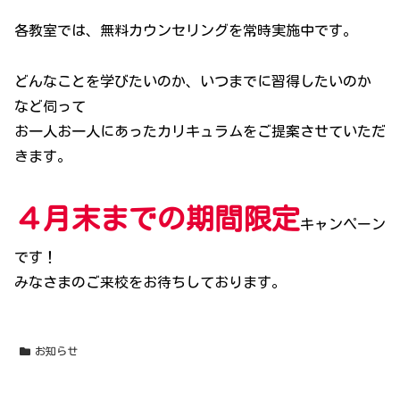
各教室では、無料カウンセリングを常時実施中です。
どんなことを学びたいのか、いつまでに習得したいのか
など伺って
お一人お一人にあったカリキュラムをご提案させていただ
きます。
４月末までの期間限定
キャンペーン
です！
みなさまのご来校をお待ちしております。
お知らせ