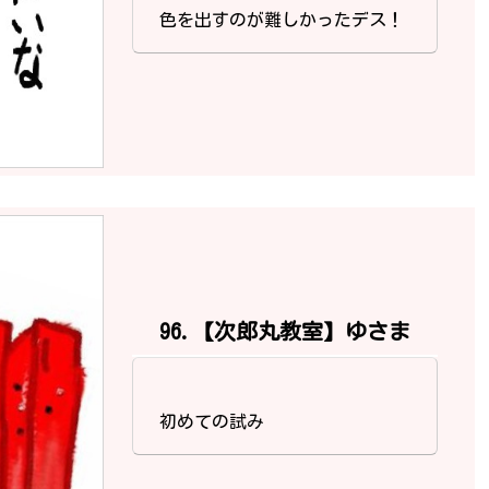
色を出すのが難しかったデス！
96.【次郎丸教室】ゆさま
初めての試み