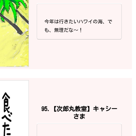
今年は行きたいハワイの海、で
も、無理だな～！
95.【次郎丸教室】キャシー
さま