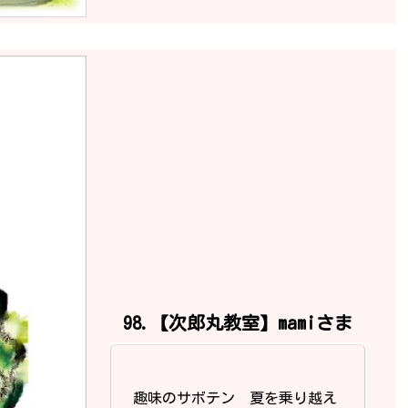
98.【次郎丸教室】mamiさま
趣味のサボテン 夏を乗り越え