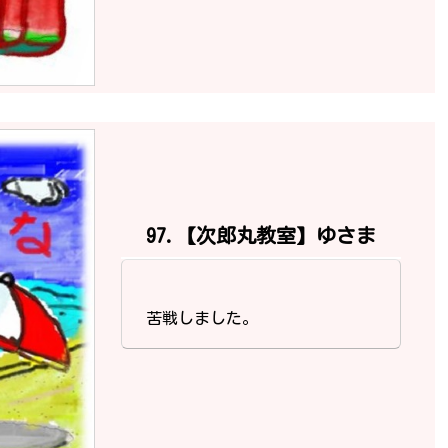
97.【次郎丸教室】ゆさま
苦戦しました。