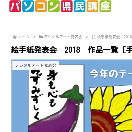
ホーム
デジタルアート発表会
絵手紙発表会 201
絵手紙発表会 2018 作品一覧［
デジタルアート発表会