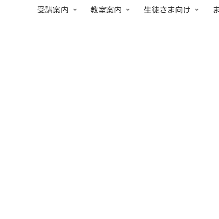
受講案内
教室案内
生徒さま向け