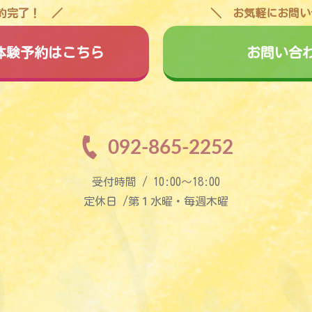
予約完了！
お気軽にお問い
料体験予約はこちら
お問い合
092-865-2252
受付時間 / 10:00〜18:00
定休日 /第１水曜・毎週木曜