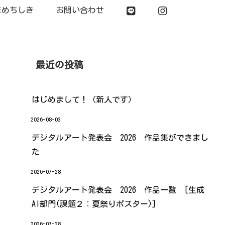
まめちしき
お問い合わせ
最近の投稿
はじめまして！（新人です）
2026-08-03
デジタルアート発表会 2026 作品集ができまし
た
2026-07-28
デジタルアート発表会 2026 作品一覧 [生成
AI部門(課題２：夏祭りポスター)]
2026-07-28