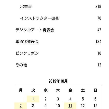
出来事
319
インストラクター研修
70
デジタルアート発表会
47
年賀状発表会
134
ピンクリボン
16
その他
12
2019年10月
月
火
水
木
金
土
日
1
2
3
4
5
6
7
8
9
10
11
12
13