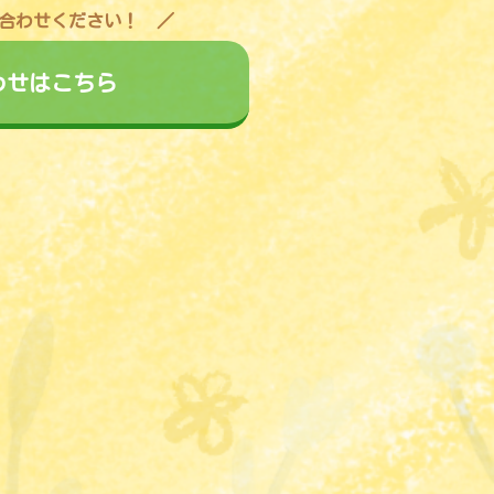
合わせください！
わせはこちら