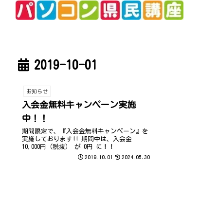
2019-10-01
お知らせ
入会金無料キャンペーン実施
中！！
期間限定で、『入会金無料キャンペーン』を
実施しております!! 期間中は、入会金
10,000円（税抜） が 0円 に！！
2019.10.01
2024.05.30