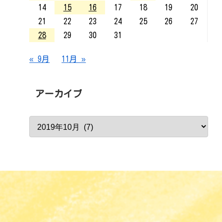
14
15
16
17
18
19
20
21
22
23
24
25
26
27
28
29
30
31
« 9月
11月 »
アーカイブ