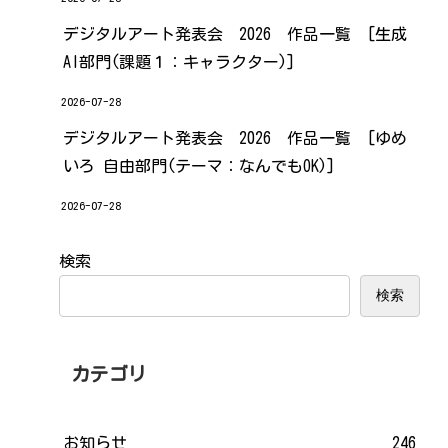
デジタルアート発表会 2026 作品一覧 [生成
AI部門(課題１：キャラクター)]
2026-07-28
デジタルアート発表会 2026 作品一覧 [ゆめ
いろ 自由部門(テーマ：なんでもOK)]
2026-07-28
検索
検索
カテゴリ
お知らせ
246