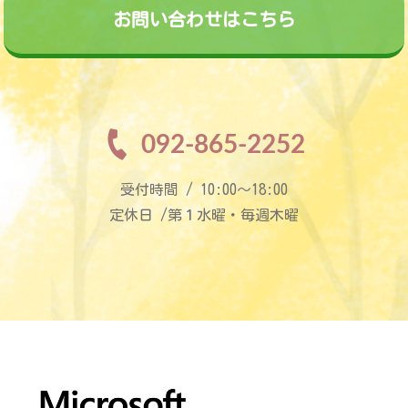
お問い合わせはこちら
092-865-2252
受付時間 / 10:00〜18:00
定休日 /第１水曜・毎週木曜