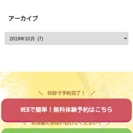
アーカイブ
60秒で予約完了！
WEBで簡単！無料体験予約はこちら
お気軽にお問い合わせください！