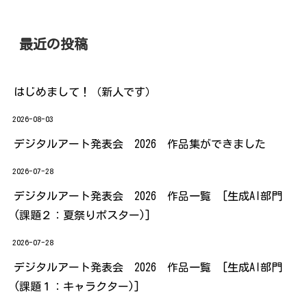
最近の投稿
はじめまして！（新人です）
2026-08-03
デジタルアート発表会 2026 作品集ができました
2026-07-28
デジタルアート発表会 2026 作品一覧 [生成AI部門
(課題２：夏祭りポスター)]
2026-07-28
デジタルアート発表会 2026 作品一覧 [生成AI部門
(課題１：キャラクター)]