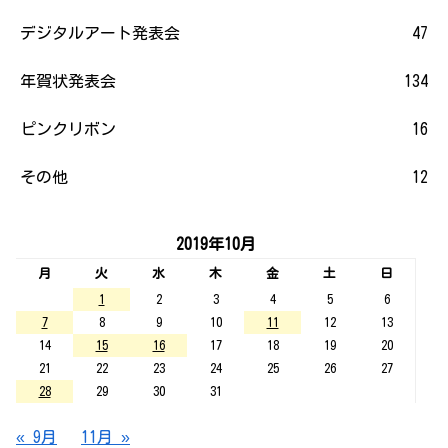
デジタルアート発表会
47
年賀状発表会
134
ピンクリボン
16
その他
12
2019年10月
月
火
水
木
金
土
日
1
2
3
4
5
6
7
8
9
10
11
12
13
14
15
16
17
18
19
20
21
22
23
24
25
26
27
28
29
30
31
« 9月
11月 »