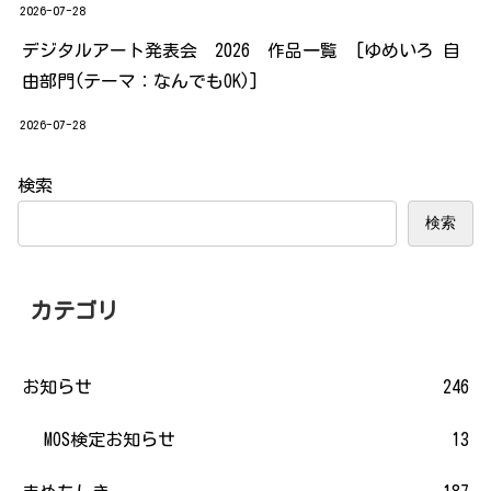
2026-07-28
デジタルアート発表会 2026 作品一覧 [ゆめいろ 自
由部門(テーマ：なんでもOK)]
2026-07-28
検索
検索
カテゴリ
お知らせ
246
MOS検定お知らせ
13