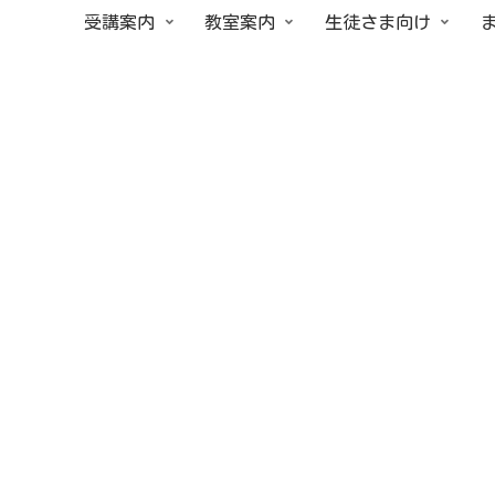
受講案内
教室案内
生徒さま向け