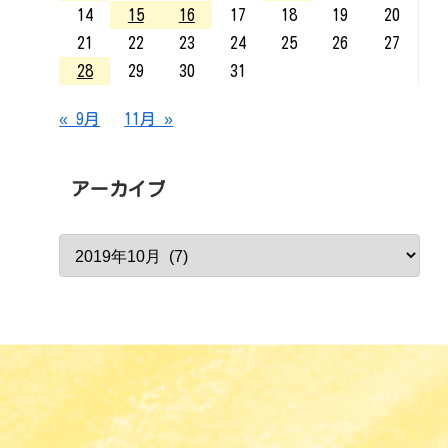
14
15
16
17
18
19
20
21
22
23
24
25
26
27
28
29
30
31
« 9月
11月 »
アーカイブ