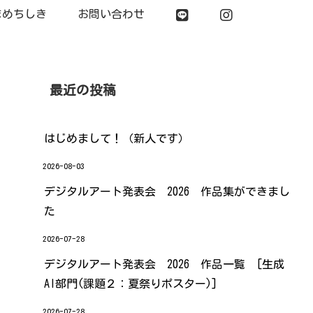
まめちしき
お問い合わせ
最近の投稿
はじめまして！（新人です）
2026-08-03
デジタルアート発表会 2026 作品集ができまし
た
2026-07-28
デジタルアート発表会 2026 作品一覧 [生成
AI部門(課題２：夏祭りポスター)]
2026-07-28