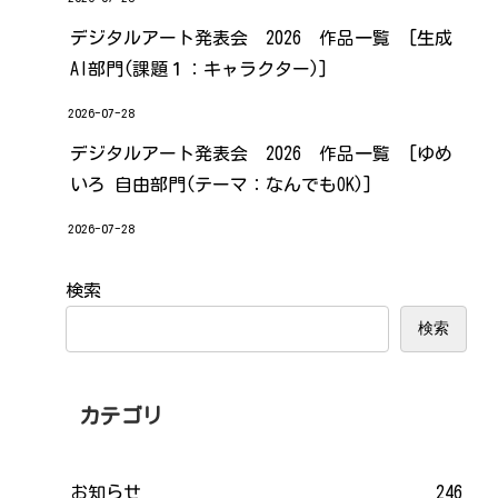
デジタルアート発表会 2026 作品一覧 [生成
AI部門(課題１：キャラクター)]
2026-07-28
デジタルアート発表会 2026 作品一覧 [ゆめ
いろ 自由部門(テーマ：なんでもOK)]
2026-07-28
検索
検索
カテゴリ
お知らせ
246