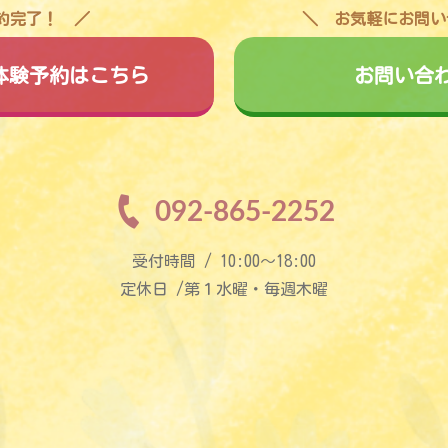
予約完了！
お気軽にお問い
料体験予約はこちら
お問い合
092-865-2252
受付時間 / 10:00〜18:00
定休日 /第１水曜・毎週木曜