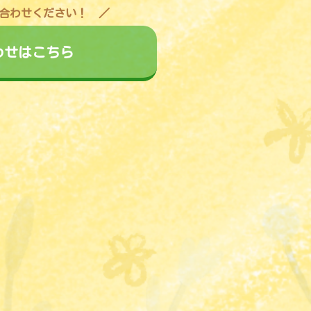
合わせください！
わせはこちら