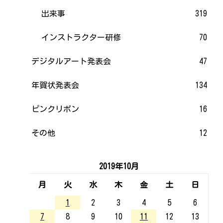
出来事
319
インストラクター研修
70
デジタルアート発表会
47
年賀状発表会
134
ピンクリボン
16
その他
12
2019年10月
月
火
水
木
金
土
日
1
2
3
4
5
6
7
8
9
10
11
12
13